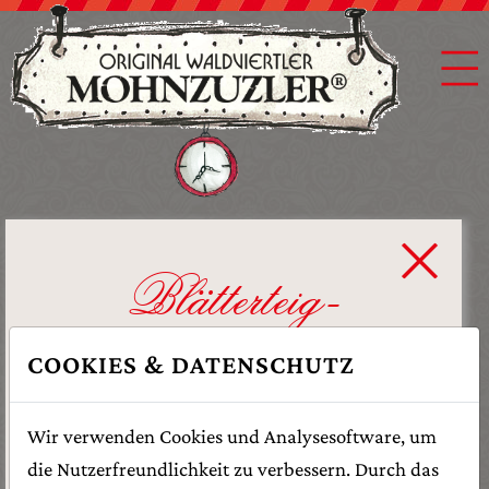
Blätterteig-
Käsestangerl
COOKIES & DATENSCHUTZ
Wir verwenden Cookies und Analysesoftware, um
die Nutzerfreundlichkeit zu verbessern. Durch das